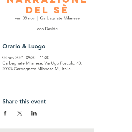
del sè
ven 08 nov
  |  
Garbagnate Milanese
con Davide
Orario & Luogo
08 nov 2024, 09:30 – 11:30
Garbagnate Milanese, Via Ugo Foscolo, 40,
20024 Garbagnate Milanese MI, Italia
Share this event