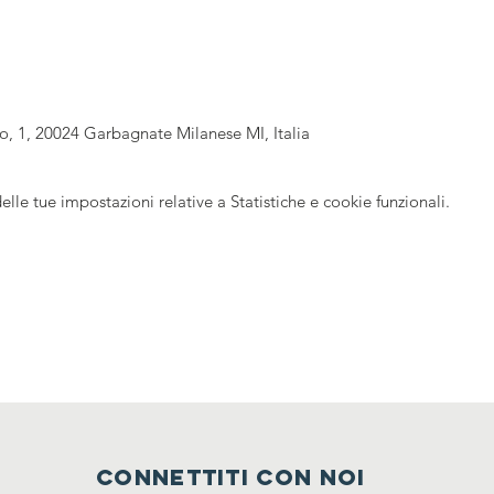
o, 1, 20024 Garbagnate Milanese MI, Italia
le tue impostazioni relative a Statistiche e cookie funzionali.
CONNETTITI CON NOI