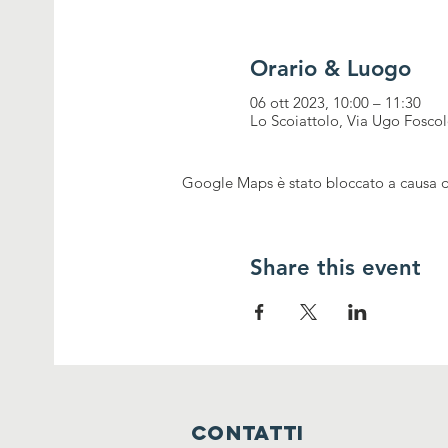
Orario & Luogo
06 ott 2023, 10:00 – 11:30
Lo Scoiattolo, Via Ugo Foscol
Google Maps è stato bloccato a causa del
Share this event
CONTATTI