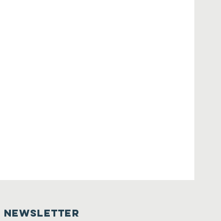
NEWSLETTER