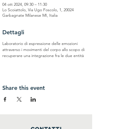
04 ott 2024, 09:30 – 11:30
Lo Scoiattolo, Via Ugo Foscolo, 1, 20024
Garbagnate Milanese MI, Italia
Dettagli
Laboratorio di espressione delle emozioni 
attraverso i movimenti del corpo allo scopo di 
recuperare una integrazione fra le due entità
Share this event